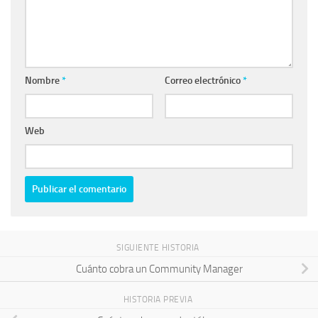
Nombre
*
Correo electrónico
*
Web
SIGUIENTE HISTORIA
Cuánto cobra un Community Manager
HISTORIA PREVIA