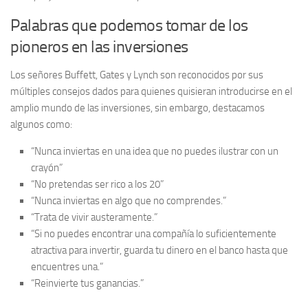
Palabras que podemos tomar de los
pioneros en las inversiones
Los señores Buffett, Gates y Lynch son reconocidos por sus
múltiples consejos dados para quienes quisieran introducirse en el
amplio mundo de las inversiones, sin embargo, destacamos
algunos como:
“Nunca inviertas en una idea que no puedes ilustrar con un
crayón”
“No pretendas ser rico a los 20”
“Nunca inviertas en algo que no comprendes.”
“Trata de vivir austeramente.”
“Si no puedes encontrar una compañía lo suficientemente
atractiva para invertir, guarda tu dinero en el banco hasta que
encuentres una.”
“Reinvierte tus ganancias.”