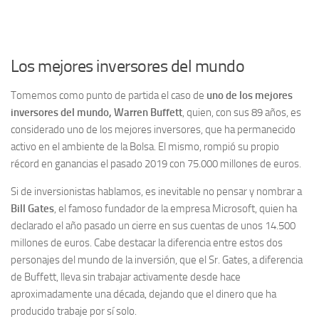
Los mejores inversores del mundo
Tomemos como punto de partida el caso de
uno de los mejores
inversores del mundo, Warren Buffett
, quien, con sus 89 años, es
considerado uno de los mejores inversores, que ha permanecido
activo en el ambiente de la Bolsa. El mismo, rompió su propio
récord en ganancias el pasado 2019 con 75.000 millones de euros.
Si de inversionistas hablamos, es inevitable no pensar y nombrar a
Bill Gates
, el famoso fundador de la empresa Microsoft, quien ha
declarado el año pasado un cierre en sus cuentas de unos 14.500
millones de euros. Cabe destacar la diferencia entre estos dos
personajes del mundo de la inversión, que el Sr. Gates, a diferencia
de Buffett, lleva sin trabajar activamente desde hace
aproximadamente una década, dejando que el dinero que ha
producido trabaje por sí solo.