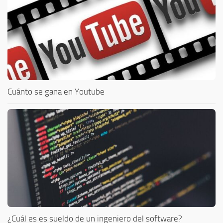
Cuánto se gana en Youtube
¿Cuál es es sueldo de un ingeniero del software?