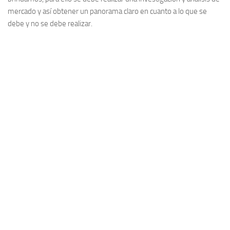
mercado y así obtener un panorama claro en cuanto a lo que se
debe y no se debe realizar.