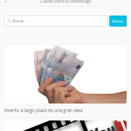
Cuánto cobra un odontólogo
Buscar:
Invertir a largo plazo es una gran idea