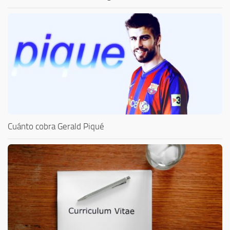
Cuánto cobra Gerald Piqué