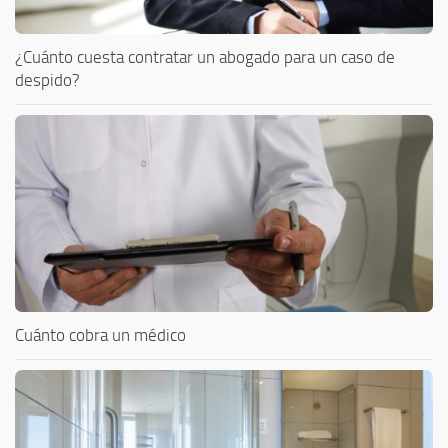
¿Cuánto cuesta contratar un abogado para un caso de
despido?
Cuánto cobra un médico