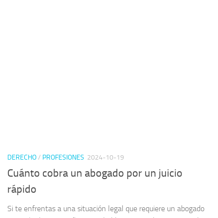
DERECHO
/
PROFESIONES
2024-10-19
Cuánto cobra un abogado por un juicio
rápido
Si te enfrentas a una situación legal que requiere un abogado