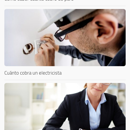
Cuánto cobra un electricista