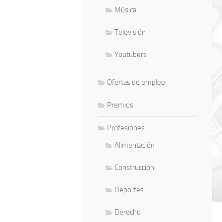
Música
Televisión
Youtubers
Ofertas de empleo
Premios
Profesiones
Alimentación
Construcción
Deportes
Derecho