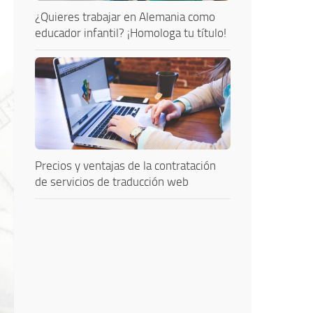
¿Quieres trabajar en Alemania como
educador infantil? ¡Homologa tu título!
Precios y ventajas de la contratación
de servicios de traducción web