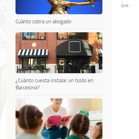
que...
Cuánto cobra un abogado
¿Cuánto cuesta instalar un toldo en
Barcelona?