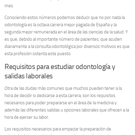
mes.
Conociendo estos números podemos deducir que no por nada la
odontología es la octava carrera mejor pagada de España y la
segunda mejor remunerada en el área de las ciencias de la salud. Y
es que, debido al importante número de pacientes, que acuden
diariamente a la consulta odontológica por diversos motivos es que
esta profesión ostenta este puesto.
Requisitos para estudiar odontología y
salidas laborales
Otra de las dudas más comunes que muchos pueden tener a la
hora de decidir si dedicarse a esta carrera, son los requisitos
necesarios para poder prepararse en el área de la medicina y
además las diferentes salidas u opciones laborales que ofrecen a la
hora de ejercer su labor.
Los requisitos necesarios para empezar la preparación de