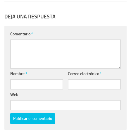
DEJA UNA RESPUESTA
Comentario
*
Nombre
*
Correo electrónico
*
Web