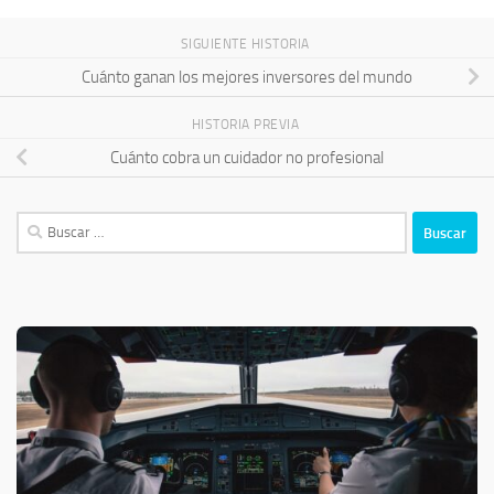
SIGUIENTE HISTORIA
Cuánto ganan los mejores inversores del mundo
HISTORIA PREVIA
Cuánto cobra un cuidador no profesional
Buscar: