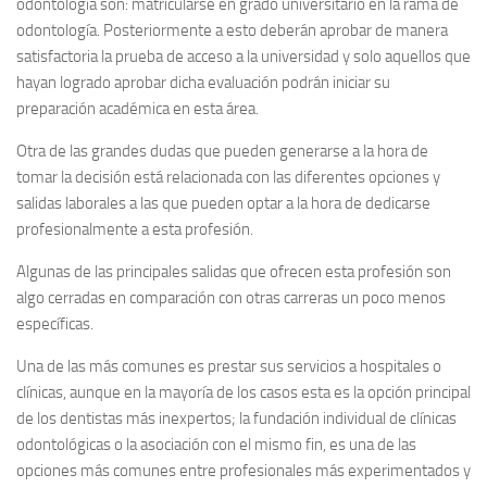
odontología son: matricularse en grado universitario en la rama de
odontología. Posteriormente a esto deberán aprobar de manera
satisfactoria la prueba de acceso a la universidad y solo aquellos que
hayan logrado aprobar dicha evaluación podrán iniciar su
preparación académica en esta área.
Otra de las grandes dudas que pueden generarse a la hora de
tomar la decisión está relacionada con las diferentes opciones y
salidas laborales a las que pueden optar a la hora de dedicarse
profesionalmente a esta profesión.
Algunas de las principales salidas que ofrecen esta profesión son
algo cerradas en comparación con otras carreras un poco menos
específicas.
Una de las más comunes es prestar sus servicios a hospitales o
clínicas, aunque en la mayoría de los casos esta es la opción principal
de los dentistas más inexpertos; la fundación individual de clínicas
odontológicas o la asociación con el mismo fin, es una de las
opciones más comunes entre profesionales más experimentados y