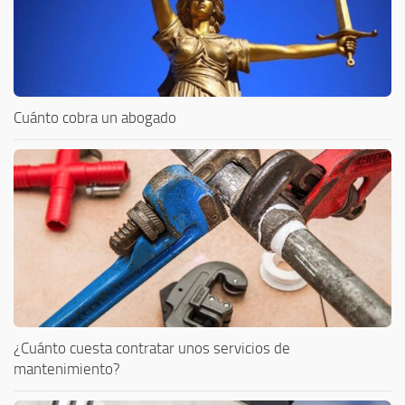
Cuánto cobra un abogado
¿Cuánto cuesta contratar unos servicios de
mantenimiento?