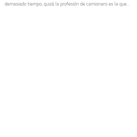
demasiado tiempo, quizá la profesión de camionero es la que...