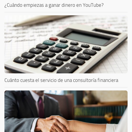
¿Cuándo empiezas a ganar dinero en YouTube?
Cuánto cuesta el servicio de una consultoría financiera