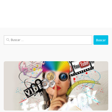
Buscar: