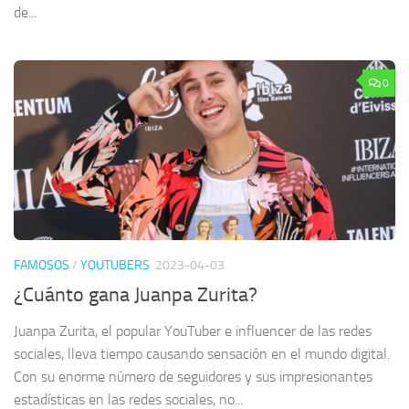
de...
0
FAMOSOS
/
YOUTUBERS
2023-04-03
¿Cuánto gana Juanpa Zurita?
Juanpa Zurita, el popular YouTuber e influencer de las redes
sociales, lleva tiempo causando sensación en el mundo digital.
Con su enorme número de seguidores y sus impresionantes
estadísticas en las redes sociales, no...