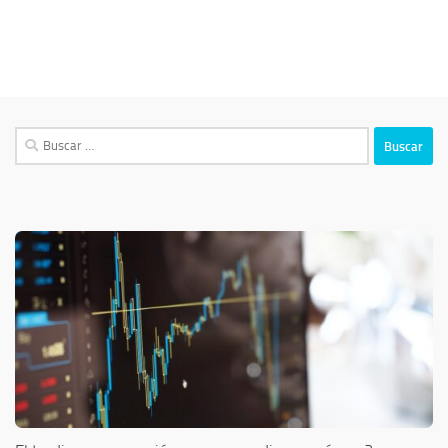
Buscar: