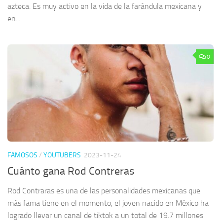
azteca. Es muy activo en la vida de la farándula mexicana y
en...
0
FAMOSOS
/
YOUTUBERS
2023-11-24
Cuánto gana Rod Contreras
Rod Contraras es una de las personalidades mexicanas que
más fama tiene en el momento, el joven nacido en México ha
logrado llevar un canal de tiktok a un total de 19.7 millones