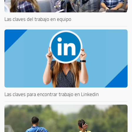
Las claves del trabajo en equipo
Las claves para encontrar trabajo en Linkedin