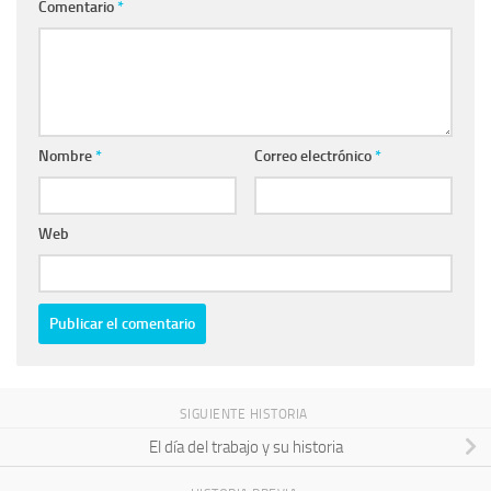
Comentario
*
Nombre
*
Correo electrónico
*
Web
SIGUIENTE HISTORIA
El día del trabajo y su historia