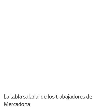
La tabla salarial de los trabajadores de
Mercadona