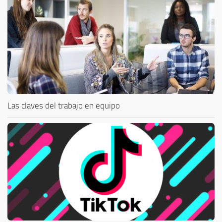
Las claves del trabajo en equipo