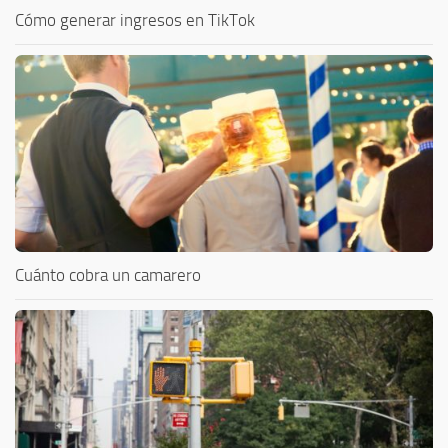
Cómo generar ingresos en TikTok
Cuánto cobra un camarero