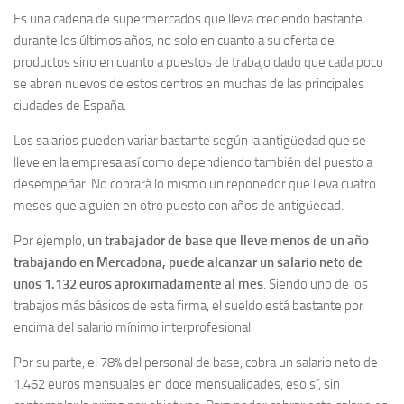
Es una cadena de supermercados que lleva creciendo bastante
durante los últimos años, no solo en cuanto a su oferta de
productos sino en cuanto a puestos de trabajo dado que cada poco
se abren nuevos de estos centros en muchas de las principales
ciudades de España.
Los salarios pueden variar bastante según la antigüedad que se
lleve en la empresa así como dependiendo también del puesto a
desempeñar. No cobrará lo mismo un reponedor que lleva cuatro
meses que alguien en otro puesto con años de antigüedad.
Por ejemplo,
un trabajador de base que lleve menos de un año
trabajando en Mercadona, puede alcanzar un salario neto de
unos 1.132 euros aproximadamente al mes
. Siendo uno de los
trabajos más básicos de esta firma, el sueldo está bastante por
encima del salario mínimo interprofesional.
Por su parte, el 78% del personal de base, cobra un salario neto de
1.462 euros mensuales en doce mensualidades, eso sí, sin