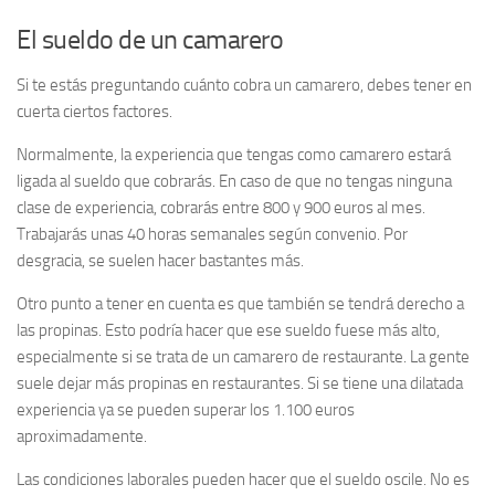
El sueldo de un camarero
Si te estás preguntando cuánto cobra un camarero, debes tener en
cuerta ciertos factores.
Normalmente, la experiencia que tengas como camarero estará
ligada al sueldo que cobrarás. En caso de que no tengas ninguna
clase de experiencia, cobrarás entre 800 y 900 euros al mes.
Trabajarás unas 40 horas semanales según convenio. Por
desgracia, se suelen hacer bastantes más.
Otro punto a tener en cuenta es que también se tendrá derecho a
las propinas. Esto podría hacer que ese sueldo fuese más alto,
especialmente si se trata de un camarero de restaurante. La gente
suele dejar más propinas en restaurantes. Si se tiene una dilatada
experiencia ya se pueden superar los 1.100 euros
aproximadamente.
Las condiciones laborales pueden hacer que el sueldo oscile. No es