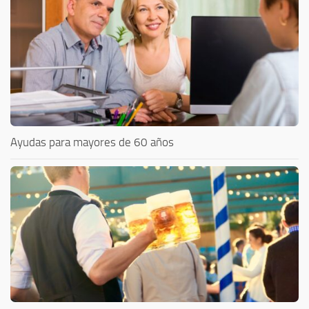
Ayudas para mayores de 60 años