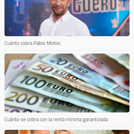
Cuánto cobra Pablo Motos
Cuánto se cobra con la renta mínima garantizada