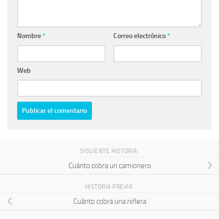
Nombre
*
Correo electrónico
*
Web
SIGUIENTE HISTORIA
Cuánto cobra un camionero
HISTORIA PREVIA
Cuánto cobra una niñera