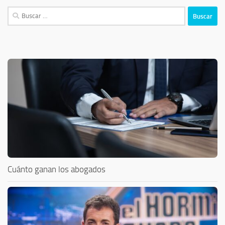
Buscar:
Cuánto ganan los abogados