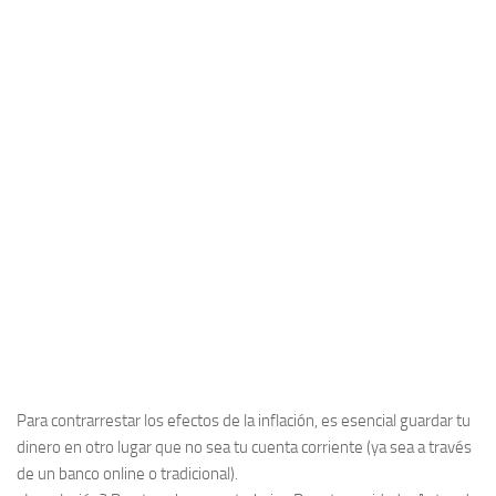
Para contrarrestar los efectos de la inflación, es esencial guardar tu
dinero en otro lugar que no sea tu cuenta corriente (ya sea a través
de un banco online o tradicional).