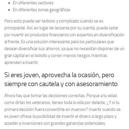
En diferentes sectores
En diferentes zonas geográficas
Pero esto puede ser tedioso y complicado cuando se es
principiante. Así, en lugar de lanzarse por su cuenta, puede optar
por invertir en productos financieros con expertos en diversificación
al frente. Es una solución interesante para los particulares que
desean diversificar sus ahorros, ya que no necesitan disponer de un
gran capital en el bolsillo y corren menos riesgos mientras
aprenden a invertir.
Si eres joven, aprovecha la ocasión, pero
siempre con cautela y con asesoramiento
Ahora hay que tomar las decisiones correctas. Porque a tu edad,
como dirían los veteranos, tienes toda la vida por delante. ¿Y si tu
primera decisión fuera convertirte en inversor? Invertir cuando se
es joven ofrece la posibilidad de invertir el dinero a largo plazo y
acceder a inversiones con grandes ganancias potenciales.