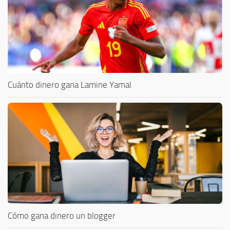
Cuánto dinero gana Lamine Yamal
Cómo gana dinero un blogger