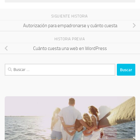
SIGUIENTE HISTORIA
Autorización para empadronarse y cuánto cuesta
HISTORIA PREVIA
Cuánto cuesta una web en WordPress
Buscar: