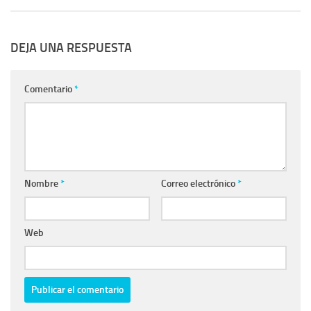
DEJA UNA RESPUESTA
Comentario
*
Nombre
*
Correo electrónico
*
Web