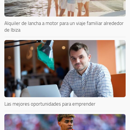
Alquiler de lancha a motor para un viaje familiar alrededor
de Ibiza
Las mejores oportunidades para emprender