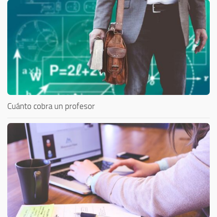
Cuánto cobra un profesor