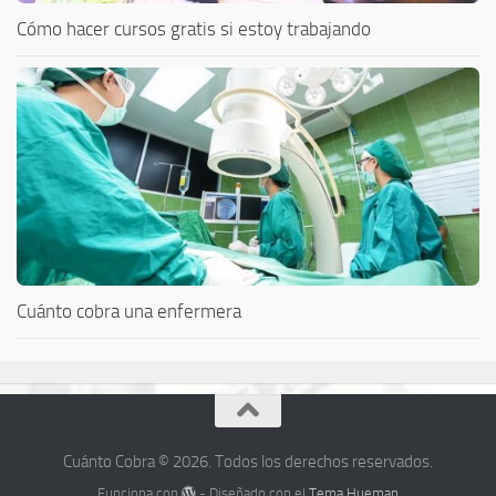
Cómo hacer cursos gratis si estoy trabajando
Cuánto cobra una enfermera
Cuánto Cobra © 2026. Todos los derechos reservados.
Funciona con
- Diseñado con el
Tema Hueman