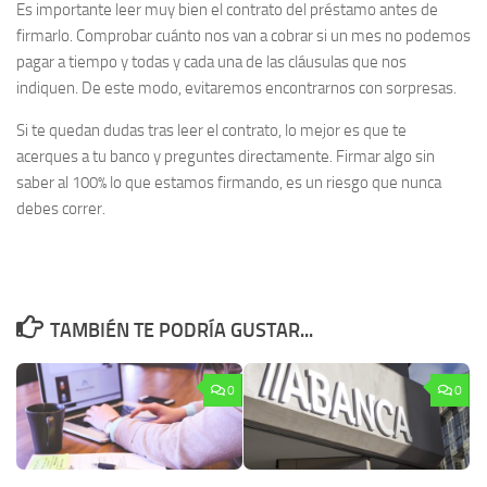
Es importante leer muy bien el contrato del préstamo antes de
firmarlo. Comprobar cuánto nos van a cobrar si un mes no podemos
pagar a tiempo y todas y cada una de las cláusulas que nos
indiquen. De este modo, evitaremos encontrarnos con sorpresas.
Si te quedan dudas tras leer el contrato, lo mejor es que te
acerques a tu banco y preguntes directamente. Firmar algo sin
saber al 100% lo que estamos firmando, es un riesgo que nunca
debes correr.
TAMBIÉN TE PODRÍA GUSTAR...
0
0