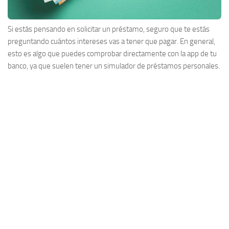
Si estás pensando en solicitar un préstamo, seguro que te estás
preguntando cuántos intereses vas a tener que pagar. En general,
esto es algo que puedes comprobar directamente con la app de tu
banco, ya que suelen tener un simulador de préstamos personales.