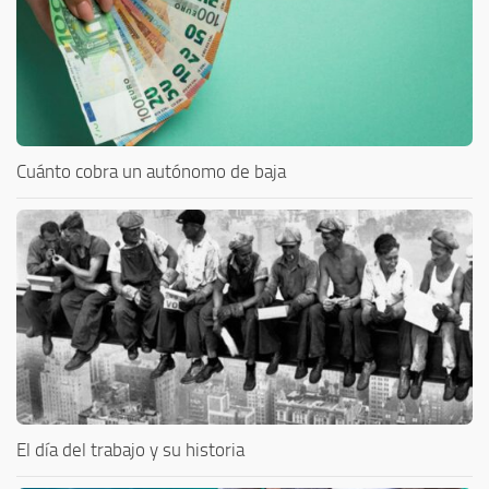
Cuánto cobra un autónomo de baja
El día del trabajo y su historia