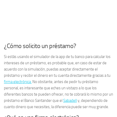
¿Cómo solicito un préstamo?
Si estás usando el simulador de la app de tu banco para calcular los
intereses de un préstamo, es probable que, en caso de estar de
acuerdo con la simulación, puedas aceptar directamente el
préstamo y recibir el dinero en tu cuenta directamente gracias a tu
firma electrónica.
No obstante, antes de pedir tu préstamo
personal, es interesante que eches un vistazo a lo que los
diferentes bancos te pueden ofrecer, no te cobrará lo mismo por un
préstamo el Banco Santander que el
Sabadell
y, dependiendo de
cuanto dinero que necesites, la diferencia puede ser muy grande.