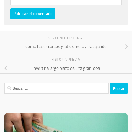
SIGUIENTE HISTORIA
Cómo hacer cursos gratis si estoy trabajando
HISTORIA PREVIA
Invertir a largo plazo es una gran idea
Buscar: