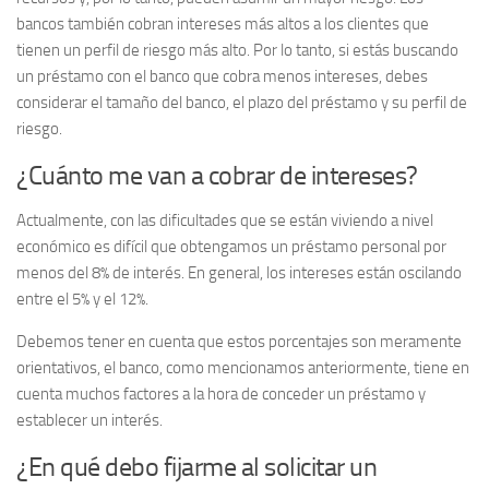
bancos también cobran intereses más altos a los clientes que
tienen un perfil de riesgo más alto. Por lo tanto, si estás buscando
un préstamo con el banco que cobra menos intereses, debes
considerar el tamaño del banco, el plazo del préstamo y su perfil de
riesgo.
¿Cuánto me van a cobrar de intereses?
Actualmente, con las dificultades que se están viviendo a nivel
económico es difícil que obtengamos un préstamo personal por
menos del 8% de interés. En general, los intereses están oscilando
entre el 5% y el 12%.
Debemos tener en cuenta que estos porcentajes son meramente
orientativos, el banco, como mencionamos anteriormente, tiene en
cuenta muchos factores a la hora de conceder un préstamo y
establecer un interés.
¿En qué debo fijarme al solicitar un