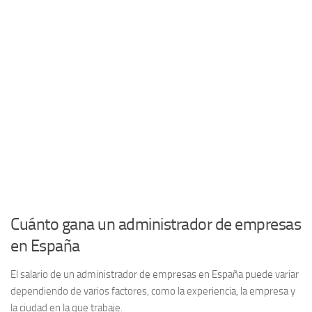
Cuánto gana un administrador de empresas
en España
El salario de un
administrador de empresas
en España puede variar
dependiendo de varios factores, como la experiencia, la empresa y
la ciudad en la que trabaje.