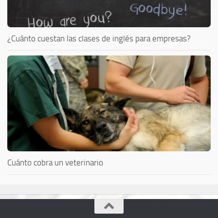
¿Cuánto cuestan las clases de inglés para empresas?
Cuánto cobra un veterinario