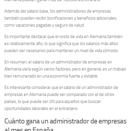
Además del salario base, los administradores de empresas
también pueden recibir bonificaciones y beneficios adicionales,
como vacaciones pagadas y seguro de salud.
Es importante destacar que el costo de vida en Alemania también
es relativamente alto, lo que significa que los salarios más altos
pueden ser necesarios para mantener un nivel de vida cómodo.
En resumen, el salario de un administrador de empresas en
Alemania varía según varios factores, pero en general, es un trabajo
bien remunerado en una economía fuerte y estable.
Es interesante considerar que el salario de un administrador de
empresas en Alemania puede ser comparado con el de otros
países, lo que puede ser útil para aquellos que buscan
oportunidades laborales en el extranjero.
Cuánto gana un administrador de empresas
al mes en España