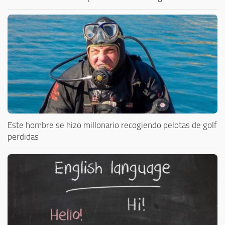
Este hombre se hizo millonario recogiendo pelotas de golf
perdidas