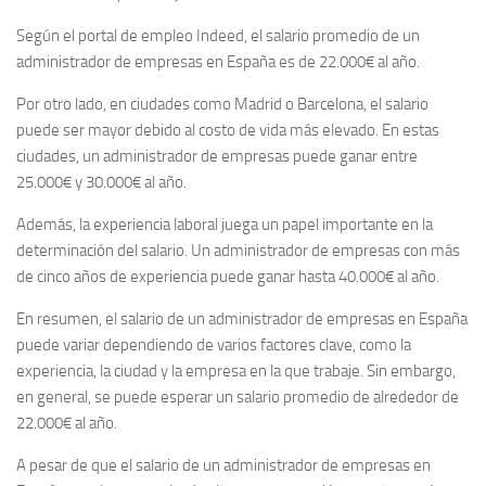
Según el portal de empleo Indeed, el salario promedio de un
administrador de empresas en España es de
22.000€ al año
.
Por otro lado, en ciudades como Madrid o Barcelona, el salario
puede ser mayor debido al costo de vida más elevado. En estas
ciudades, un administrador de empresas puede ganar entre
25.000€ y 30.000€ al año
.
Además, la experiencia laboral juega un papel importante en la
determinación del salario. Un administrador de empresas con más
de cinco años de experiencia puede ganar hasta
40.000€ al año
.
En resumen, el salario de un administrador de empresas en España
puede variar dependiendo de varios factores clave, como la
experiencia, la ciudad y la empresa en la que trabaje. Sin embargo,
en general, se puede esperar un salario promedio de alrededor de
22.000€ al año
.
A pesar de que el salario de un administrador de empresas en