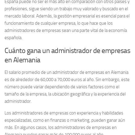
España puede no ser el más alto en comparación con otros países y
profesiones, sigue siendo un trabajo muy valorado y buscado en el
mercado laboral. Además, la gestión empresarial es esencial para el
funcionamiento de cualquier empresa, lo que hace que los
administradores de empresas sean una parte vital de la economía
española.
Cuánto gana un administrador de empresas
en Alemania
El salario promedio de un
administrador de empresas
en Alemania
es de alrededor de 60,000 a 70,000 euros al año. Sin embargo, este
número puede variar dependiendo de varios factores como el
tamaño de la empresa, la ubicación geográfica y la experiencia del
administrador.
Los administradores de empresas con experiencia y habilidades
especializadas, como en finanzas o marketing, pueden ganar aún
más. En algunos casos, los administradores de empresas en
Alemania pueden ganar más de 100,000 euros al año.