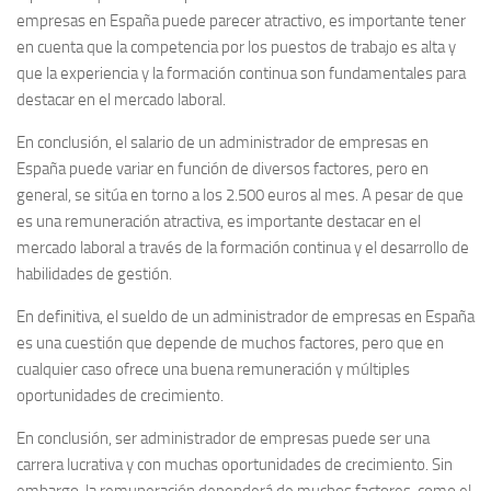
empresas en España puede parecer atractivo, es importante tener
en cuenta que la competencia por los puestos de trabajo es alta y
que la experiencia y la formación continua son fundamentales para
destacar en el mercado laboral.
En conclusión, el salario de un administrador de empresas en
España puede variar en función de diversos factores, pero en
general, se sitúa en torno a los 2.500 euros al mes. A pesar de que
es una remuneración atractiva, es importante destacar en el
mercado laboral a través de la formación continua y el desarrollo de
habilidades de gestión.
En definitiva, el sueldo de un administrador de empresas en España
es una cuestión que depende de muchos factores, pero que en
cualquier caso ofrece una buena remuneración y múltiples
oportunidades de crecimiento.
En conclusión, ser administrador de empresas puede ser una
carrera lucrativa y con muchas oportunidades de crecimiento. Sin
embargo, la remuneración dependerá de muchos factores, como el