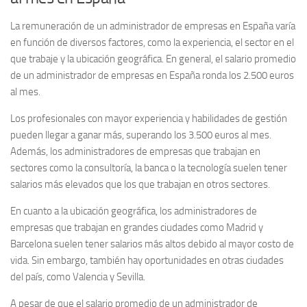
La remuneración de un administrador de empresas en España varía
en función de diversos factores, como la experiencia, el sector en el
que trabaje y la ubicación geográfica. En general, el salario promedio
de un administrador de empresas en España ronda los
2.500 euros
al mes
.
Los profesionales con mayor experiencia y habilidades de gestión
pueden llegar a ganar más, superando los
3.500 euros al mes
.
Además, los administradores de empresas que trabajan en
sectores como la consultoría, la banca o la tecnología suelen tener
salarios más elevados que los que trabajan en otros sectores.
En cuanto a la ubicación geográfica, los administradores de
empresas que trabajan en grandes ciudades como Madrid y
Barcelona suelen tener salarios más altos debido al mayor costo de
vida. Sin embargo, también hay oportunidades en otras ciudades
del país, como Valencia y Sevilla.
A pesar de que el salario promedio de un administrador de