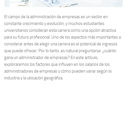
El campo de la administración de empresas es un sector en
constante crecimiento y evolución, y muchos estudiantes
universitarios consideran esta carrera como una opción atractiva
para su futuro profesional. Uno de los aspectos más importantes a
considerar antes de elegir una carrera es el potencial de ingresos
que puede ofrecer. Por lo tanto, es natural preguntarse: ¿cuánto
gana un administrador de empresas? En este artículo,
exploraremos los factores que influyen en los salarios de los
administradores de empresas y cómo pueden variar según la
industria y la ubicación geográfica.