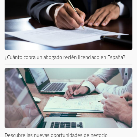
¿Cuánto cobra un abogado recién licenciado en España?
Descubre las nuevas oportunidades de negocio