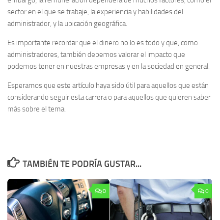
sector en el que se trabaje, la experiencia y habilidades del
administrador, y la ubicación geográfica.
Es importante recordar que el dinero no lo es todo y que, como
administradores, también debemos valorar el impacto que
podemos tener en nuestras empresas y en la sociedad en general.
Esperamos que este artículo haya sido útil para aquellos que están
considerando seguir esta carrera o para aquellos que quieren saber
más sobre el tema.
TAMBIÉN TE PODRÍA GUSTAR...
0
0