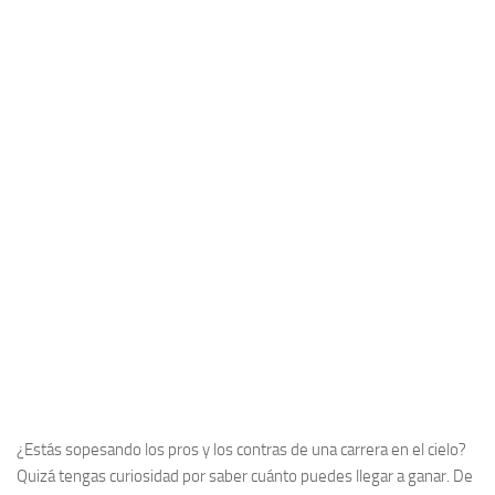
¿Estás sopesando los pros y los contras de una carrera en el cielo?
Quizá tengas curiosidad por saber cuánto puedes llegar a ganar. De