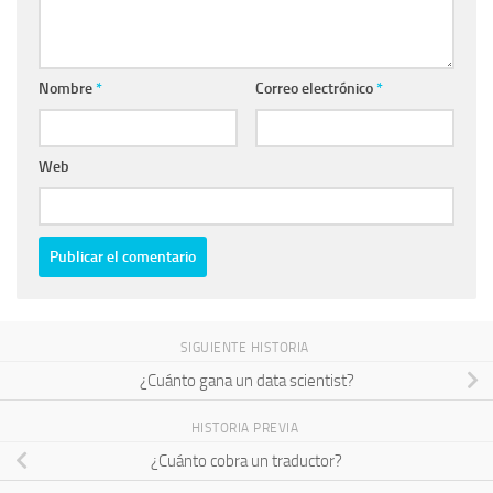
Nombre
*
Correo electrónico
*
Web
SIGUIENTE HISTORIA
¿Cuánto gana un data scientist?
HISTORIA PREVIA
¿Cuánto cobra un traductor?