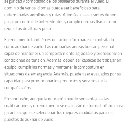
seguridad y comodidad de los pasajeros durante el vuelo. El
dominio de varios idiomas puede ser beneficioso para
determinadas aerolíneas y rutas. Además, los aspirantes deben
pasar un control de antecedentes y cumplir normas físicas como
requisitos de altura y peso.
El rendimiento también es un factor crítico para ser contratado
como auxiliar de vuelo. Las compañías aéreas buscan personal
capaz de mantener un comportamiento agradable y profesional en
condiciones de tensión. Además, deben ser capaces de trabajar en
equipo, cumplir las normas y mantener la compostura en
situaciones de emergencia. Además, pueden ser evaluados por su
capacidad para promocionar los productos y servicios de la
compañía aérea.
En conclusión, aunque la educación puede ser ventajosa, las
cualificaciones y el rendimiento se evaluarán de forma holística para
garantizar que se seleccionan los mejores candidatos para los
puestos de auxiliar de vuelo.