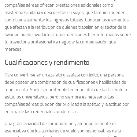
compañías aéreas ofrecen prestaciones adicionales como
asistencia sanitaria y descuentos en viajes, que también pueden
contribuir a aumentar los ingresos totales. Conocer los elementos
que afectan a la retribución de quienes trabajan en el sector de la
aviación puede ayudarte a tomar decisiones bien informadas sobre
tu trayectoria profesional y a negociar la compensación que
mereces.
Cualificaciones y rendimiento
Para convertirse en un azafato o azafata con éxito, una persona
debe poseer una combinación de cualificaciones y habilidades de
rendimiento. Suele ser preferible tener un título de bachillerato o
estudios universitarios, pero no siempre es necesario. Las
compañías aéreas pueden dar prioridad a la aptitud y la actitud por
encima de las credenciales académicas.
Una gran capacidad de comunicación y atención al cliente es
esencial, ya que los auxiliares de vuelo son responsables de la