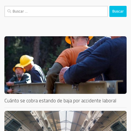
Buscar:
Cuánto se cobra estando de baja por accidente laboral