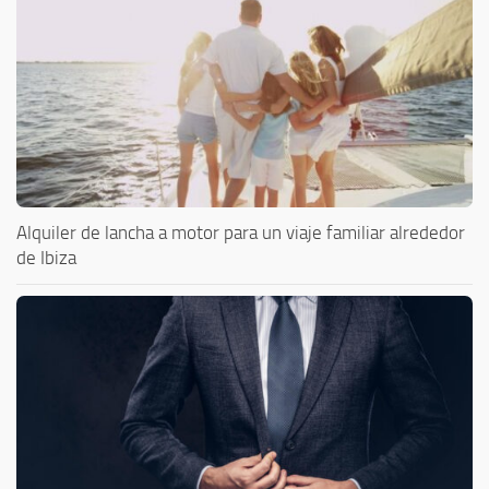
Alquiler de lancha a motor para un viaje familiar alrededor
de Ibiza