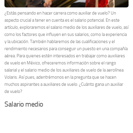
¿Estás pensando en hacer carrera como auxiliar de vuelo? Un
aspecto crucial a tener en cuenta es el salario potencial. En este
artículo, exploraremos el salario medio de los auxiliares de vuelo, así
como los factores que influyen en sus salarios, como la experiencia
y la ubicación. También hablaremos de las cualificaciones y el
rendimiento necesarios para conseguir un puesto en una compañía
aérea. Para quienes estén interesados en trabajar como auxiliares
de vuelo en México, ofreceremos información sobre el rango
salarial y el salario medio de los auxiliares de vuelo de la aerolínea
Volaris. Así pues, adentrémonos en la pregunta que se hacen
muchos aspirantes a auxiliares de vuelo: ¿Cuánto gana un auxiliar
de vuelo?
Salario medio