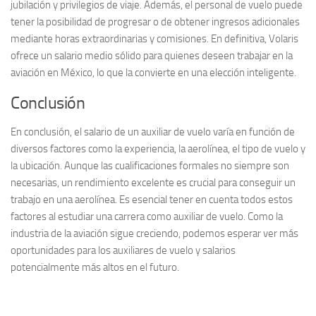
jubilación y privilegios de viaje. Además, el personal de vuelo puede
tener la posibilidad de progresar o de obtener ingresos adicionales
mediante horas extraordinarias y comisiones. En definitiva, Volaris
ofrece un salario medio sólido para quienes deseen trabajar en la
aviación en México, lo que la convierte en una elección inteligente.
Conclusión
En conclusión, el salario de un auxiliar de vuelo varía en función de
diversos factores como la experiencia, la aerolínea, el tipo de vuelo y
la ubicación. Aunque las cualificaciones formales no siempre son
necesarias, un rendimiento excelente es crucial para conseguir un
trabajo en una aerolínea. Es esencial tener en cuenta todos estos
factores al estudiar una carrera como auxiliar de vuelo. Como la
industria de la aviación sigue creciendo, podemos esperar ver más
oportunidades para los auxiliares de vuelo y salarios
potencialmente más altos en el futuro.