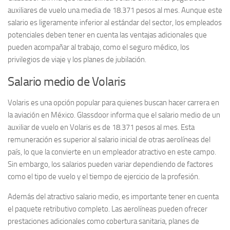
auxiliares de vuelo una media de 18.371 pesos al mes. Aunque este
salario es ligeramente inferior al estándar del sector, los empleados
potenciales deben tener en cuenta las ventajas adicionales que
pueden acompañar al trabajo, como el seguro médico, los
privilegios de viaje y los planes de jubilación.
Salario medio de Volaris
Volaris es una opción popular para quienes buscan hacer carrera en
la aviación en México. Glassdoor informa que el salario medio de un
auxiliar de vuelo en Volaris es de 18.371 pesos al mes. Esta
remuneración es superior al salario inicial de otras aerolíneas del
país, lo que la convierte en un empleador atractivo en este campo.
Sin embargo, los salarios pueden variar dependiendo de factores
como el tipo de vuelo y el tiempo de ejercicio de la profesión.
Además del atractivo salario medio, es importante tener en cuenta
el paquete retributivo completo. Las aerolíneas pueden ofrecer
prestaciones adicionales como cobertura sanitaria, planes de