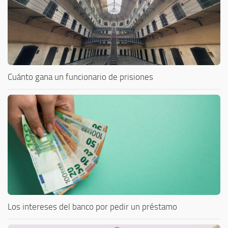
Cuánto gana un funcionario de prisiones
Los intereses del banco por pedir un préstamo