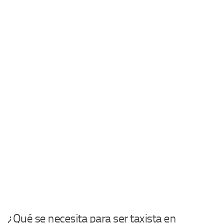
¿Qué se necesita para ser taxista en