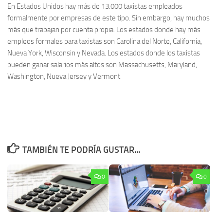
En Estados Unidos hay más de 13.000 taxistas empleados
formalmente por empresas de este tipo. Sin embargo, hay muchos
más que trabajan por cuenta propia. Los estados donde hay más
empleos formales para taxistas son Carolina del Norte, California,
Nueva York, Wisconsin y Nevada. Los estados donde los taxistas
pueden ganar salarios más altos son Massachusetts, Maryland,
Washington, Nueva Jersey y Vermont.
TAMBIÉN TE PODRÍA GUSTAR...
0
0