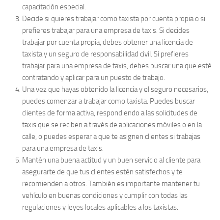
capacitación especial.
Decide si quieres trabajar como taxista por cuenta propia o si
prefieres trabajar para una empresa de taxis. Si decides
trabajar por cuenta propia, debes obtener una licencia de
taxista y un seguro de responsabilidad civil. Si prefieres
trabajar para una empresa de taxis, debes buscar una que esté
contratando y aplicar para un puesto de trabajo.
Una vez que hayas obtenido la licencia y el seguro necesarios,
puedes comenzar a trabajar como taxista. Puedes buscar
clientes de forma activa, respondiendo a las solicitudes de
taxis que se reciben a través de aplicaciones móviles o en la
calle, o puedes esperar a que te asignen clientes si trabajas
para una empresa de taxis.
Mantén una buena actitud y un buen servicio al cliente para
asegurarte de que tus clientes estén satisfechos y te
recomienden a otros. También es importante mantener tu
vehículo en buenas condiciones y cumplir con todas las
regulaciones y leyes locales aplicables a los taxistas.