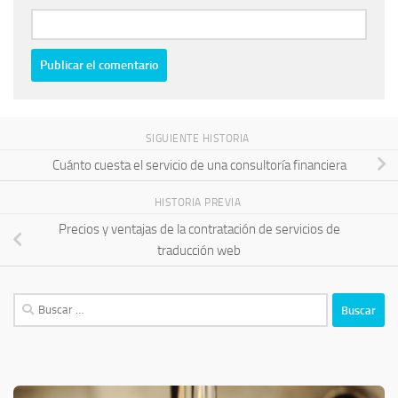
SIGUIENTE HISTORIA
Cuánto cuesta el servicio de una consultoría financiera
HISTORIA PREVIA
Precios y ventajas de la contratación de servicios de
traducción web
Buscar: