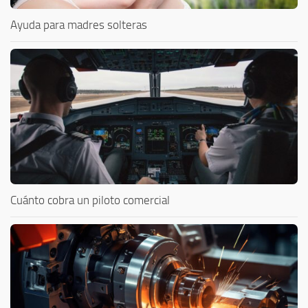
Ayuda para madres solteras
Cuánto cobra un piloto comercial