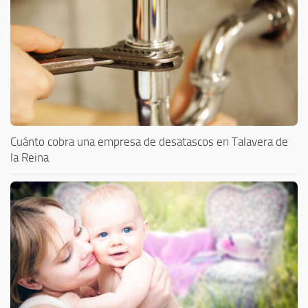
Cuánto cobra una empresa de desatascos en Talavera de
la Reina