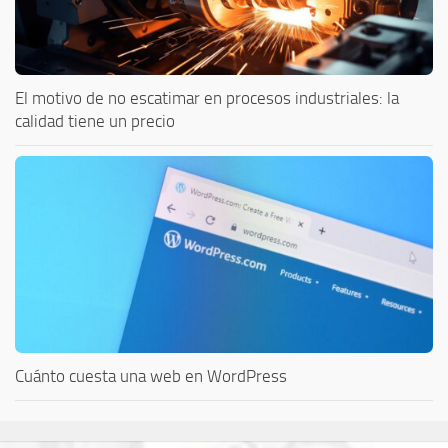
El motivo de no escatimar en procesos industriales: la
calidad tiene un precio
Cuánto cuesta una web en WordPress