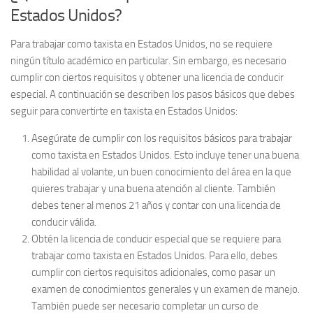
Estados Unidos?
Para trabajar como taxista en Estados Unidos, no se requiere
ningún título académico en particular. Sin embargo, es necesario
cumplir con ciertos requisitos y obtener una licencia de conducir
especial. A continuación se describen los pasos básicos que debes
seguir para convertirte en taxista en Estados Unidos:
Asegúrate de cumplir con los requisitos básicos para trabajar
como taxista en Estados Unidos. Esto incluye tener una buena
habilidad al volante, un buen conocimiento del área en la que
quieres trabajar y una buena atención al cliente. También
debes tener al menos 21 años y contar con una licencia de
conducir válida.
Obtén la licencia de conducir especial que se requiere para
trabajar como taxista en Estados Unidos. Para ello, debes
cumplir con ciertos requisitos adicionales, como pasar un
examen de conocimientos generales y un examen de manejo.
También puede ser necesario completar un curso de