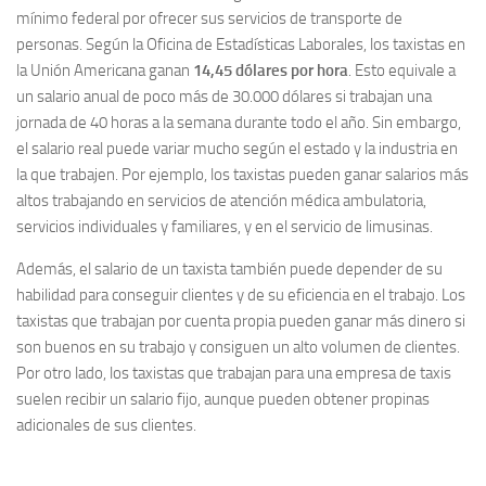
mínimo federal por ofrecer sus servicios de transporte de
personas. Según la Oficina de Estadísticas Laborales, los taxistas en
la Unión Americana ganan
14,45 dólares por hora
. Esto equivale a
un salario anual de poco más de 30.000 dólares si trabajan una
jornada de 40 horas a la semana durante todo el año. Sin embargo,
el salario real puede variar mucho según el estado y la industria en
la que trabajen. Por ejemplo, los taxistas pueden ganar salarios más
altos trabajando en servicios de atención médica ambulatoria,
servicios individuales y familiares, y en el servicio de limusinas.
Además, el salario de un taxista también puede depender de su
habilidad para conseguir clientes y de su eficiencia en el trabajo. Los
taxistas que trabajan por cuenta propia pueden ganar más dinero si
son buenos en su trabajo y consiguen un alto volumen de clientes.
Por otro lado, los taxistas que trabajan para una empresa de taxis
suelen recibir un salario fijo, aunque pueden obtener propinas
adicionales de sus clientes.